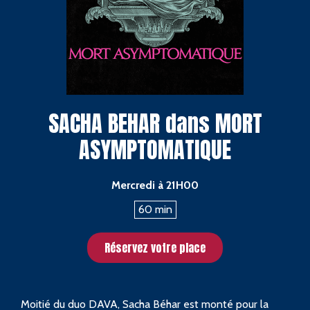
SACHA BEHAR dans MORT
ASYMPTOMATIQUE
Étiquettes
Mercredi à 21H00
60 min
Réservez votre place
Moitié du duo DAVA, Sacha Béhar est monté pour la